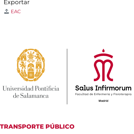
Exportar
EAC
TRANSPORTE PÚBLICO