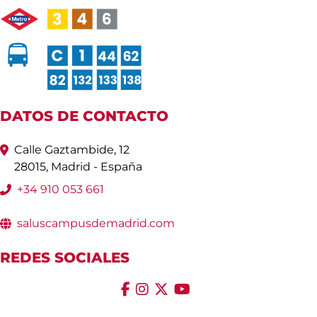
DATOS DE CONTACTO
Calle Gaztambide, 12
28015, Madrid - España
+34 910 053 661
saluscampusdemadrid.com
REDES SOCIALES