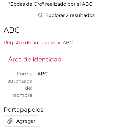
"Bodas de Oro" realizado por el ABC
Explorar 2 resultados
ABC
Registro de autoridad
ABC
Área de identidad
Forma
ABC
autorizada
del
nombre
Portapapeles
Agregar