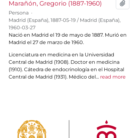
Marañón, Gregorio (1887-1960)
Añadi
Persona
·
Madrid (España), 1887-05-19 / Madrid (España),
1960-03-27
Nació en Madrid el 19 de mayo de 1887. Murió en
Madrid el 27 de marzo de 1960.
Licenciatura en medicina en la Universidad
Central de Madrid (1908). Doctor en medicina
(1910). Cátedra de endocrinología en el Hospital
Central de Madrid (1931). Médico del
…
read more