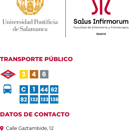
TRANSPORTE PÚBLICO
DATOS DE CONTACTO
Calle Gaztambide, 12