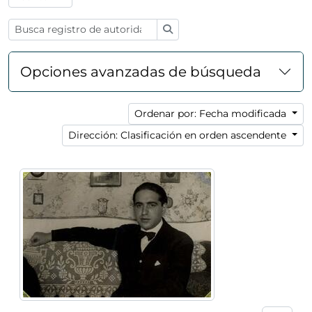
Búsqueda
Opciones avanzadas de búsqueda
Ordenar por: Fecha modificada
Dirección: Clasificación en orden ascendente