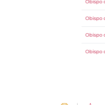
Obispo 
Obispo d
Obispo 
Obispo 