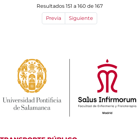
Resultados 151 a 160 de 167
Previa
Siguiente