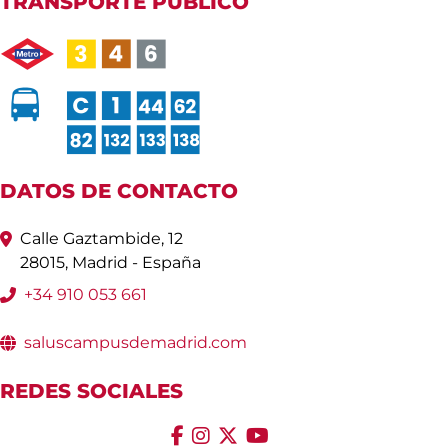
TRANSPORTE PÚBLICO
DATOS DE CONTACTO
Calle Gaztambide, 12
28015, Madrid - España
+34 910 053 661
saluscampusdemadrid.com
REDES SOCIALES