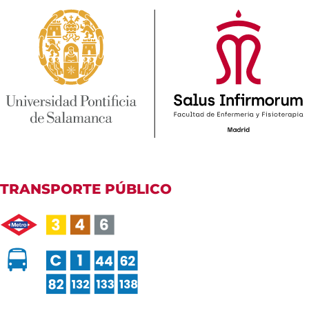
TRANSPORTE PÚBLICO